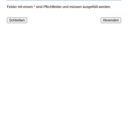
Felder mit einem
*
sind Pflichtfelder und müssen ausgefüllt werden.