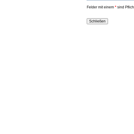
Felder mit einem
*
sind Pflic