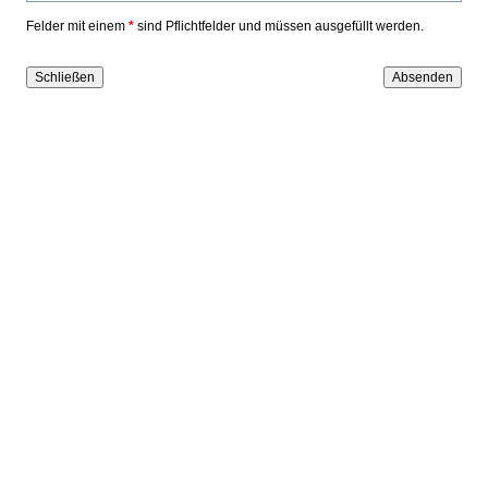
Felder mit einem
*
sind Pflichtfelder und müssen ausgefüllt werden.