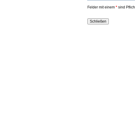
Felder mit einem
*
sind Pflic