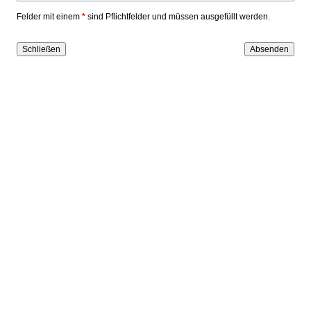
Felder mit einem
*
sind Pflichtfelder und müssen ausgefüllt werden.