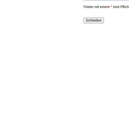
Felder mit einem
*
sind Pflic