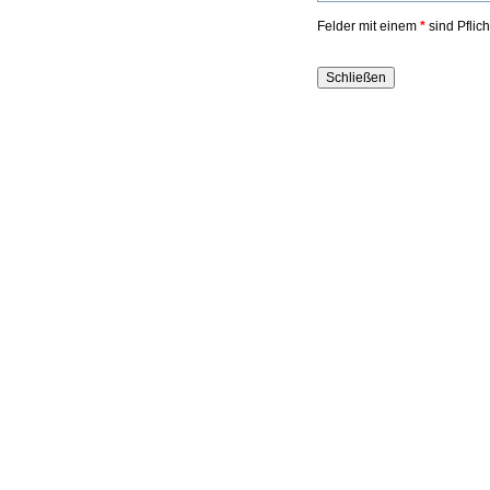
Felder mit einem
*
sind Pflic